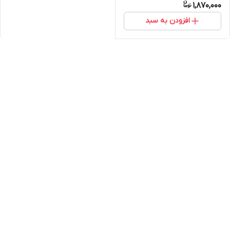
1,870,000
افزودن به سبد