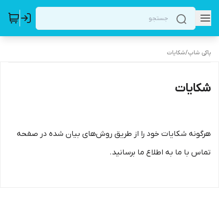
پاکی شاپ
/
شکایات
شکایات
هرگونه شکایات خود را از طریق روش‌های بیان شده در صفحه
تماس با ما به اطلاع ما برسانید.