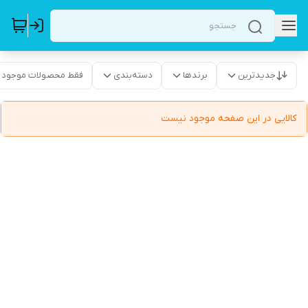
جدیدترین
برندها
دسته‌بندی
فقط محصولات موجود
کالایی در این صفحه موجود نیست