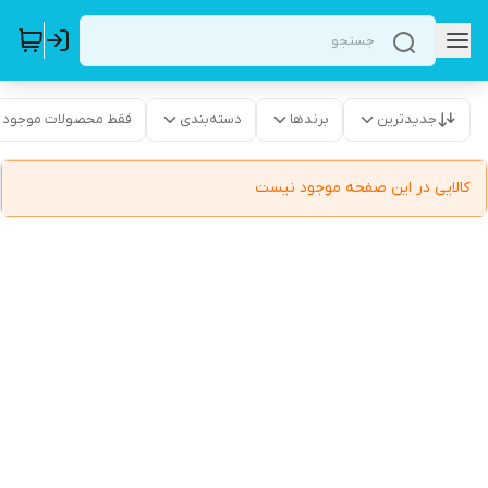
جدیدترین
برندها
دسته‌بندی
فقط محصولات موجود
کالایی در این صفحه موجود نیست