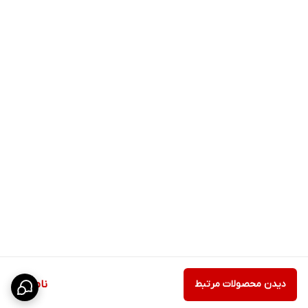
دیدن محصولات مرتبط
ناموجود