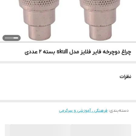
چراغ دوچرخه فایر فلایز مدل skull بسته 2 عددی
نظرات
دسته‌بندی
:
فرهنگی ، آموزشی و سرگرمی