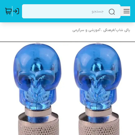
پاکی شاپ
/
فرهنگی ، آموزشی و سرگرمی