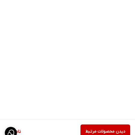
دیدن محصولات مرتبط
ناموجود