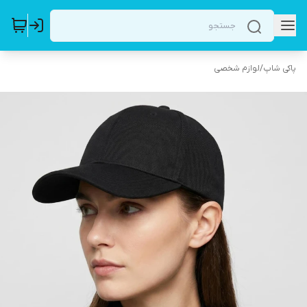
پاکی شاپ
/
لوازم شخصی