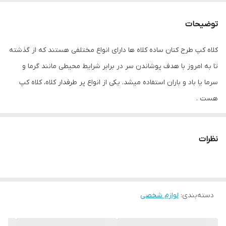
توضیحات
کلاه کپ طرح کتان ساده کلاه ها دارای انواع مختلفی هستند که از گذشته
تا به امروز با هدف پوشاندن سر در برابر شرایط محیطی مانند گرما و
سرما یا باد و باران استفاده میشد. یکی از انواع پر طرفدار کلاه، کلاه کپ
هست .
نظرات
دسته‌بندی
:
لوازم شخصی