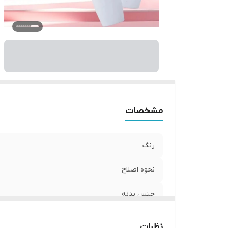
بر
مشخصات
رنگ
نحوه اصلاح
جنس بدنه
ناحیه استفاده
نظرات