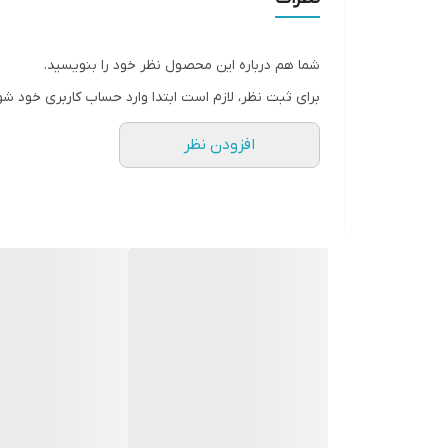
نوع اصلاح‌کننده موی بدن بانوان
شما هم درباره این محصول نظر خود را بنویسید.
منبع انرژی
برای ثبت نظر، لازم است ابتدا وارد حساب کاربری خود شو
طراحی بدنه
افزودن نظر
برند