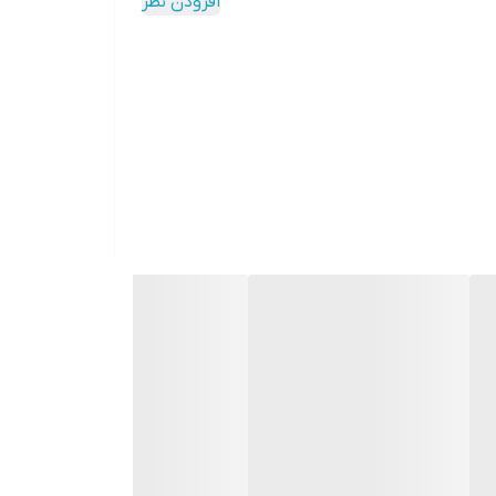
افزودن نظر