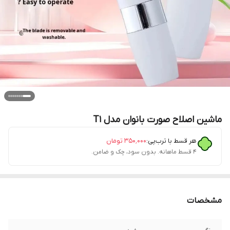
ماشین اصلاح صورت بانوان مدل T1
هر قسط با ترب‌پی:
۳۵۰٬۰۰۰
تومان
۴ قسط ماهانه. بدون سود، چک و ضامن.
مشخصات