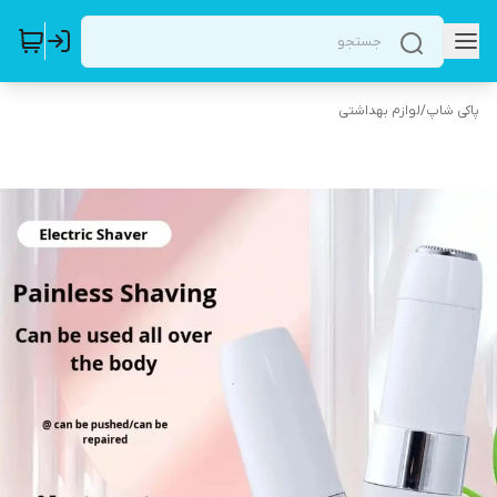
پاکی شاپ
/
لوازم بهداشتی