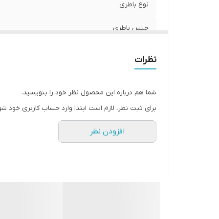
نوع باطری
جنس باطری
نظرات
شما هم درباره این محصول نظر خود را بنویسید.
برای ثبت نظر، لازم است ابتدا وارد حساب کاربری خود شو
افزودن نظر