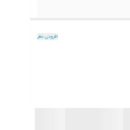
افزودن نظر