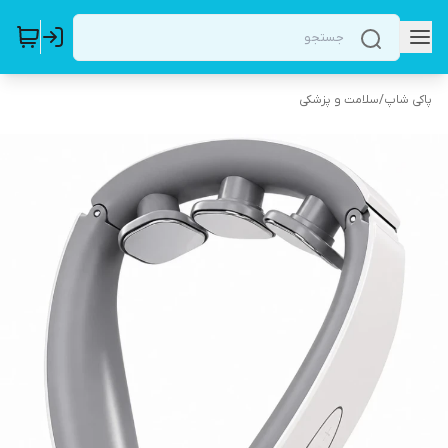
پاکی شاپ
/
سلامت و پزشکی