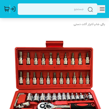
پاکی شاپ
/
ابزار آلات دستی