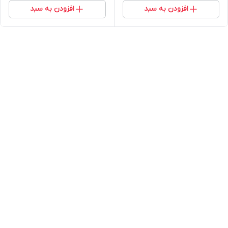
افزودن به سبد
افزودن به سبد