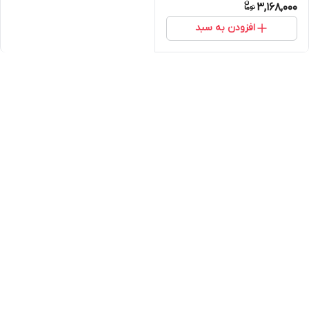
3,168,000
افزودن به سبد