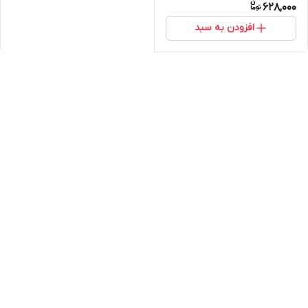
628,000
افزودن به سبد