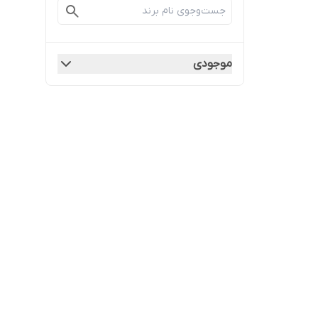
موجودی