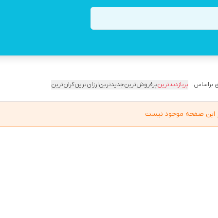
 براساس:
پربازدیدترین
پرفروش‌ترین
جدیدترین
ارزان‌ترین
گران‌ترین
در این صفحه موجود نیست