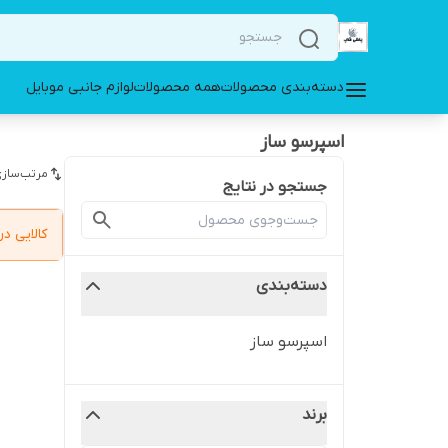
دسته‌بندی محصولات
همه محصولات
لوازم جانبی موبایل
اسپرسو ساز
مرتب‌سازی
جستجو در نتایج
کالایی 
دسته‌بندی
اسپرسو ساز
برند