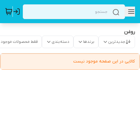
روغن
جدیدترین
برندها
دسته‌بندی
فقط محصولات موجود
کالایی در این صفحه موجود نیست