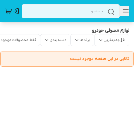
لوازم مصرفی خودرو
جدیدترین
برندها
دسته‌بندی
فقط محصولات موجود
کالایی در این صفحه موجود نیست