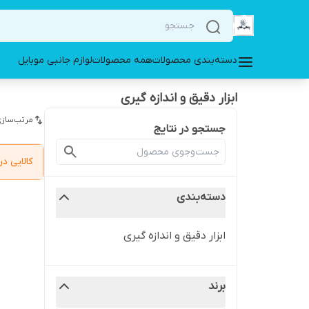
دسته‌بندی محصولات
همه محصولات
لوازم جانبی موبایل
ابزار دقیق و اندازه گیری
مرتب‌سازی
جستجو در نتایج
کالایی 
دسته‌بندی
ابزار دقیق و اندازه گیری
برند