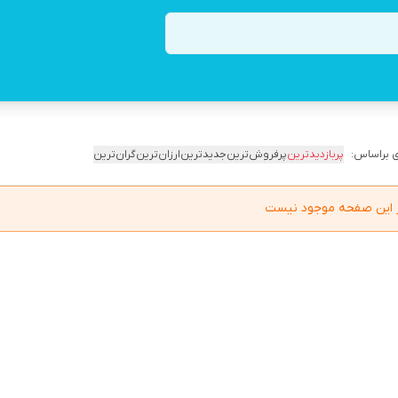
 براساس:
پربازدیدترین
پرفروش‌ترین
جدیدترین
ارزان‌ترین
گران‌ترین
در این صفحه موجود نیست