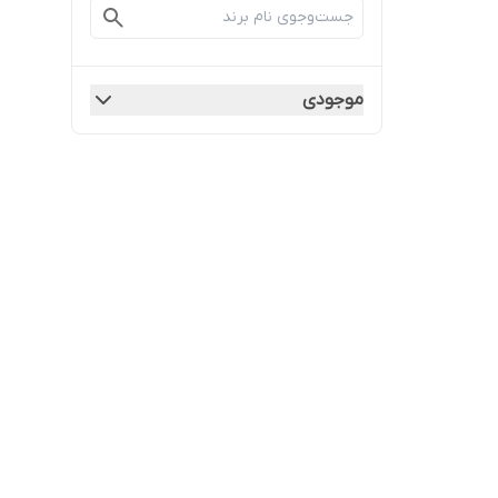
موجودی