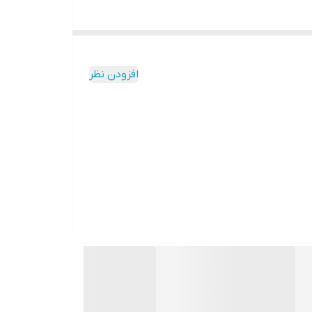
افزودن نظر