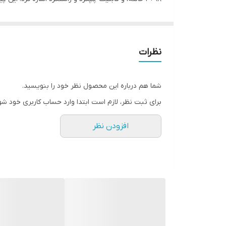
نظرات
شما هم درباره این محصول نظر خود را بنویسید.
برای ثبت نظر، لازم است ابتدا وارد حساب کاربری خود شو
افزودن نظر