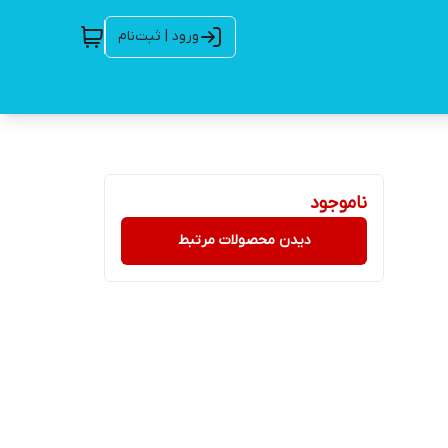
ورود | ثبت‌نام
ناموجود
دیدن محصولات مرتبط