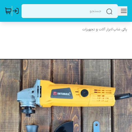
پاکی شاپ
/
ابزار آلات و تجهیزات