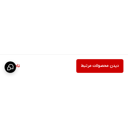
دیدن محصولات مرتبط
ناموجود
برگشت به بالا