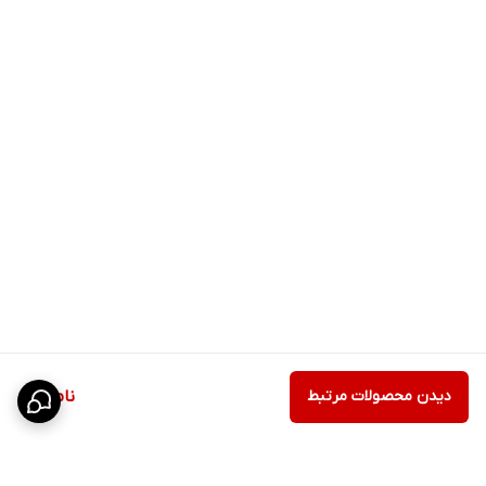
دیدن محصولات مرتبط
ناموجود