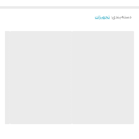
دسته‌بندی
:
تجهیزات