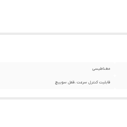
مغناطیسی
قابلیت کنترل سرعت ،قفل سوییچ