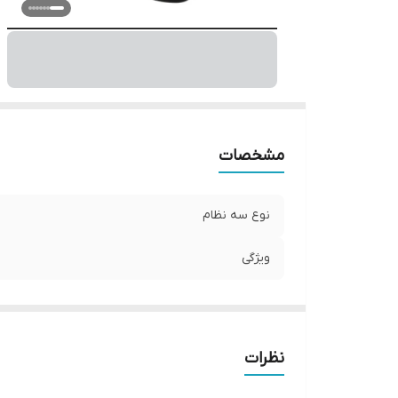
مشخصات
نوع سه نظام
ویژگی
نظرات