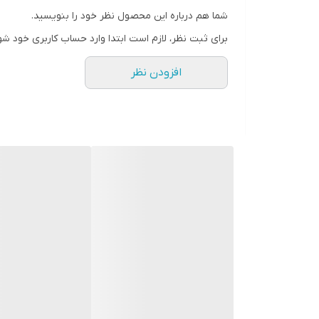
شما هم درباره این محصول نظر خود را بنویسید.
برای ثبت نظر، لازم است ابتدا وارد حساب کاربری خود شو
افزودن نظر