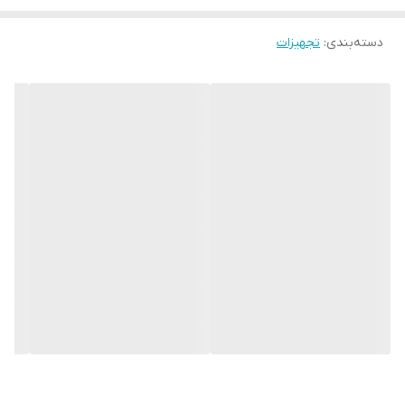
دسته‌بندی
:
تجهیزات