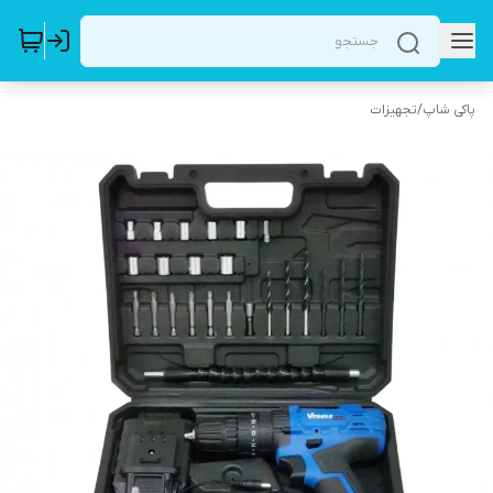
پاکی شاپ
/
تجهیزات