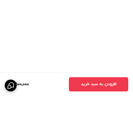
افزودن به سبد خرید
4,500,000