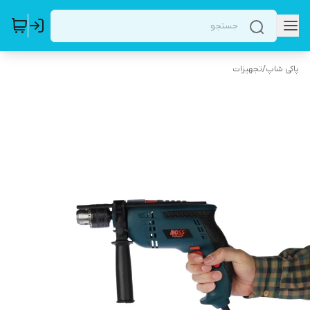
پاکی شاپ
/
تجهیزات