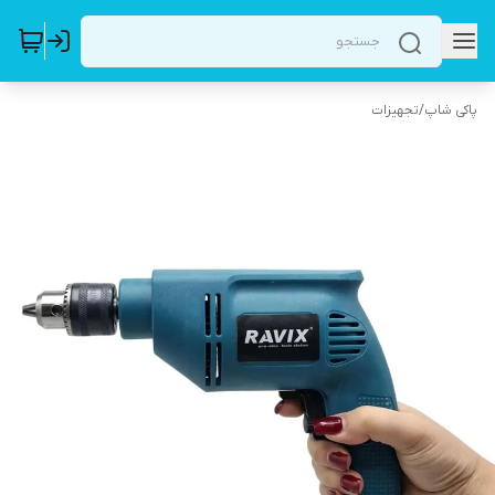
پاکی شاپ
/
تجهیزات