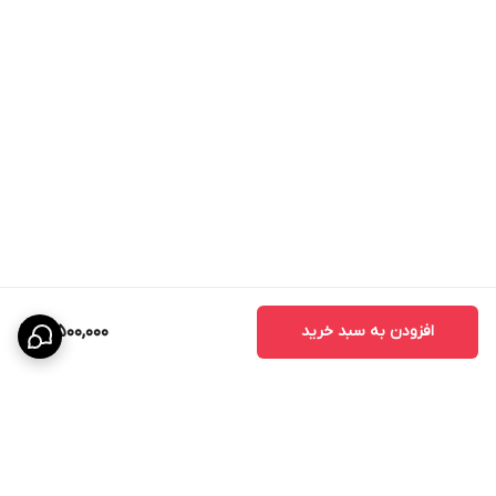
افزودن به سبد خرید
3,500,000