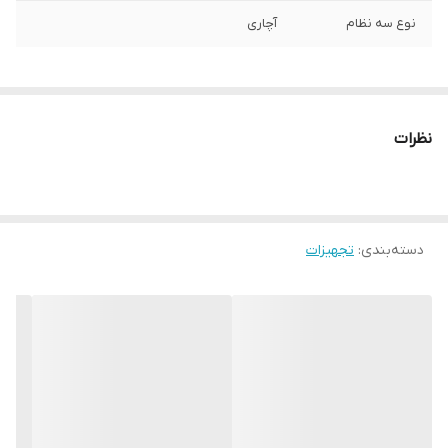
نوع سه نظام
آچاری
نظرات
دسته‌بندی
:
تجهیزات