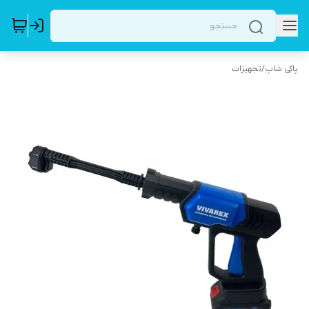
پاکی شاپ
/
تجهیزات