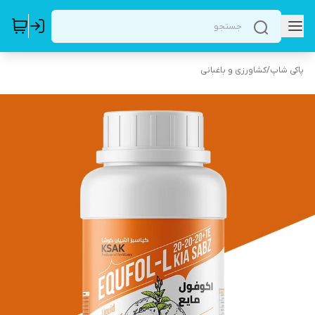
پاکی شاپ
/
کشاورزی و باغبانی