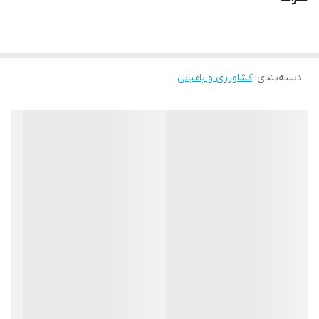
دسته‌بندی
:
کشاورزی و باغبانی