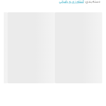
دسته‌بندی
:
کشاورزی و باغبانی