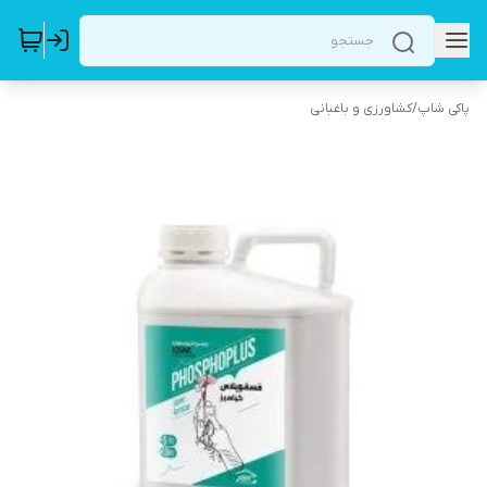
پاکی شاپ
/
کشاورزی و باغبانی