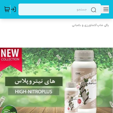
پاکی شاپ
/
کشاورزی و باغبانی