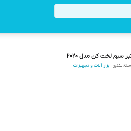
بر سیم لخت کن مدل 2020
ته‌بندی
:
ابزار آلات و تجهیزات