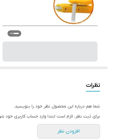
نظرات
شما هم درباره این محصول نظر خود را بنویسید.
برای ثبت نظر، لازم است ابتدا وارد حساب کاربری خود شو
افزودن نظر