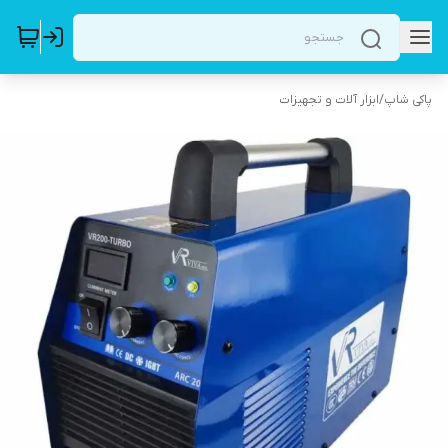
پاکی شاپ
/
ابزار آلات و تجهیزات