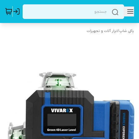
پاکی شاپ
/
ابزار آلات و تجهیزات