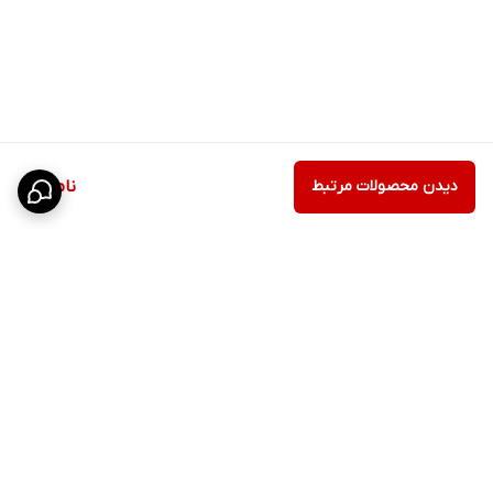
دیدن محصولات مرتبط
ناموجود
برگشت به بالا