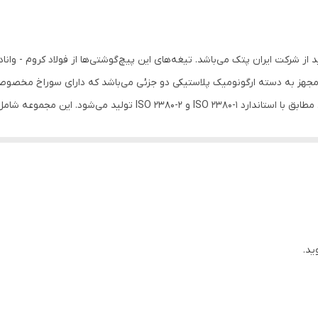
‌گوشتی مدل QE 1010 محصولی جدید از شرکت ایران پتک می‌باشد. تیغه‌های این پیچ‌گوشتی‌ها از فو
 مجهز به دسته ارگونومیک پلاستیکی دو جزئی می‌باشد که دارای سوراخ مخصوص 
ید.