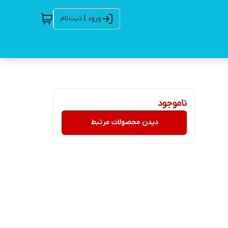
ورود | ثبت‌نام
ناموجود
دیدن محصولات مرتبط